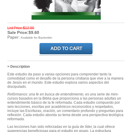
List Price:$12.00
Sale Price:$9.60
Paper:
Available for Backorder
> Description
Este estudio da paso a varias opciones para comprender tanto la
comodidad como el desafío de la persona cristiana que vive a la manera
de Jesús en el mundo. Este estudio explora varios aspectos del
discipulado.
Refórmanos: una fe en busca de entendimiento,
es una serie de mini-
cursos basados en la Biblia que proporciona a las personas adultas un
entendimiento básico de la fe reformada. Cada estudio compuesto por
seis lecciones, escritas por académicos reconocidos y respetados,
incluye las Escrituras, oración, un comentario profundo y preguntas para
reflexión. Cada estudio aborda su tema desde una perspectiva teológica
reformada.
Las lecciones han sido reforzadas en la guía de líder, la cual ofrece
sugerencias beneficiosas para el estudio en grupo. La estructura